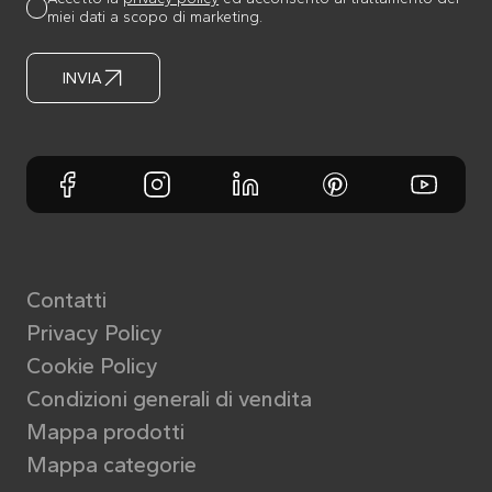
miei dati a scopo di marketing.
INVIA
Contatti
Privacy Policy
Cookie Policy
Condizioni generali di vendita
Mappa prodotti
Mappa categorie