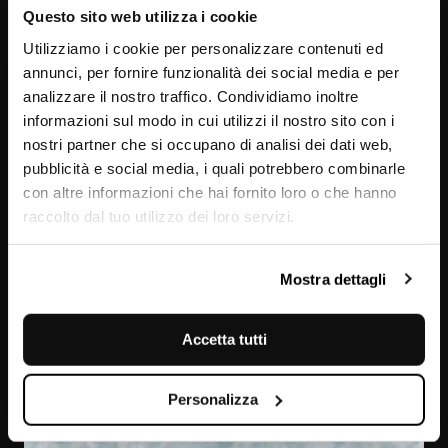
Questo sito web utilizza i cookie
Utilizziamo i cookie per personalizzare contenuti ed
annunci, per fornire funzionalità dei social media e per
analizzare il nostro traffico. Condividiamo inoltre
informazioni sul modo in cui utilizzi il nostro sito con i
nostri partner che si occupano di analisi dei dati web,
pubblicità e social media, i quali potrebbero combinarle
con altre informazioni che hai fornito loro o che hanno
raccolto dal tuo utilizzo dei loro servizi.
Azul Cielo
Mostra dettagli
Accetta tutti
Personalizza