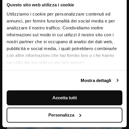
Questo sito web utilizza i cookie
Utilizziamo i cookie per personalizzare contenuti ed
annunci, per fornire funzionalità dei social media e per
analizzare il nostro traffico. Condividiamo inoltre
informazioni sul modo in cui utilizzi il nostro sito con i
nostri partner che si occupano di analisi dei dati web,
pubblicità e social media, i quali potrebbero combinarle
con altre informazioni che hai fornito loro o che hanno
raccolto dal tuo utilizzo dei loro servizi.
Azul Macaubas
Mostra dettagli
Accetta tutti
Personalizza