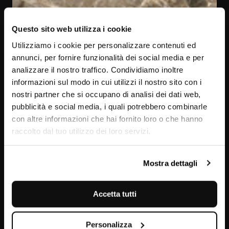
Questo sito web utilizza i cookie
Utilizziamo i cookie per personalizzare contenuti ed
annunci, per fornire funzionalità dei social media e per
analizzare il nostro traffico. Condividiamo inoltre
informazioni sul modo in cui utilizzi il nostro sito con i
nostri partner che si occupano di analisi dei dati web,
pubblicità e social media, i quali potrebbero combinarle
con altre informazioni che hai fornito loro o che hanno
raccolto dal tuo utilizzo dei loro servizi.
Breccia Paradiso
Mostra dettagli
Accetta tutti
Personalizza