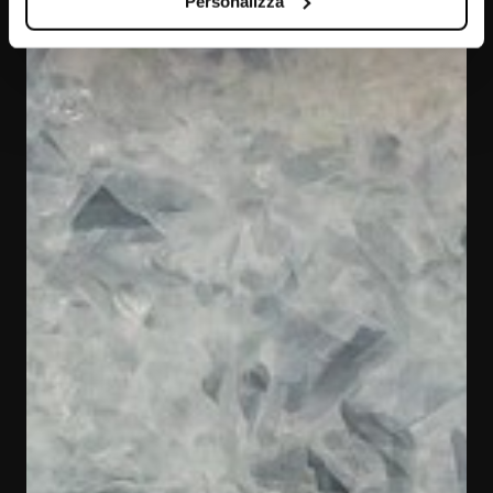
Personalizza