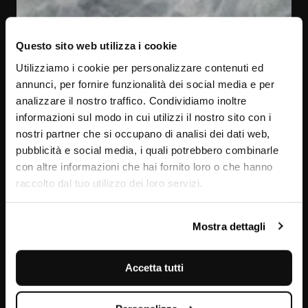
Questo sito web utilizza i cookie
Utilizziamo i cookie per personalizzare contenuti ed
annunci, per fornire funzionalità dei social media e per
analizzare il nostro traffico. Condividiamo inoltre
informazioni sul modo in cui utilizzi il nostro sito con i
nostri partner che si occupano di analisi dei dati web,
pubblicità e social media, i quali potrebbero combinarle
con altre informazioni che hai fornito loro o che hanno
raccolto dal tuo utilizzo dei loro servizi.
Calcite Caraibica
Mostra dettagli
Accetta tutti