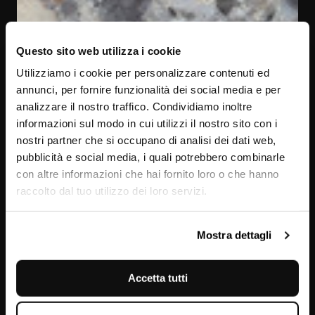
Questo sito web utilizza i cookie
Utilizziamo i cookie per personalizzare contenuti ed
annunci, per fornire funzionalità dei social media e per
analizzare il nostro traffico. Condividiamo inoltre
informazioni sul modo in cui utilizzi il nostro sito con i
nostri partner che si occupano di analisi dei dati web,
pubblicità e social media, i quali potrebbero combinarle
con altre informazioni che hai fornito loro o che hanno
raccolto dal tuo utilizzo dei loro servizi.
Ceppo
Mostra dettagli
Accetta tutti