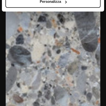
Personalizza