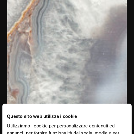
Questo sito web utilizza i cookie
Utilizziamo i cookie per personalizzare contenuti ed
annunci, per fornire funzionalità dei social media e per