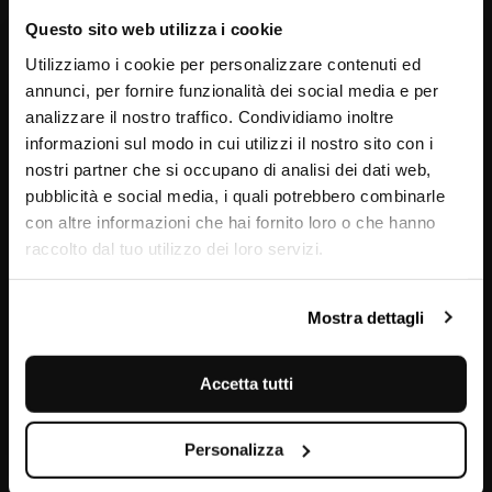
Questo sito web utilizza i cookie
Utilizziamo i cookie per personalizzare contenuti ed
annunci, per fornire funzionalità dei social media e per
analizzare il nostro traffico. Condividiamo inoltre
informazioni sul modo in cui utilizzi il nostro sito con i
nostri partner che si occupano di analisi dei dati web,
pubblicità e social media, i quali potrebbero combinarle
con altre informazioni che hai fornito loro o che hanno
raccolto dal tuo utilizzo dei loro servizi.
Dune
Mostra dettagli
Accetta tutti
Personalizza