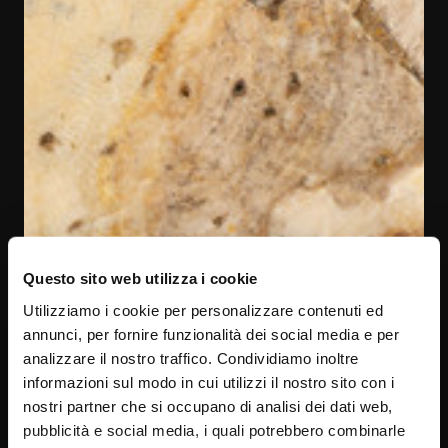
Questo sito web utilizza i cookie
Utilizziamo i cookie per personalizzare contenuti ed
annunci, per fornire funzionalità dei social media e per
analizzare il nostro traffico. Condividiamo inoltre
informazioni sul modo in cui utilizzi il nostro sito con i
nostri partner che si occupano di analisi dei dati web,
pubblicità e social media, i quali potrebbero combinarle