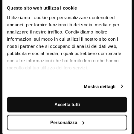
Questo sito web utilizza i cookie
Utilizziamo i cookie per personalizzare contenuti ed
annunci, per fornire funzionalità dei social media e per
analizzare il nostro traffico. Condividiamo inoltre
informazioni sul modo in cui utilizzi il nostro sito con i
nostri partner che si occupano di analisi dei dati web,
pubblicità e social media, i quali potrebbero combinarle
con altre informazioni che hai fornito loro o che hanno
raccolto dal tuo utilizzo dei loro servizi.
Grigio Antracite
Mostra dettagli
Accetta tutti
Personalizza