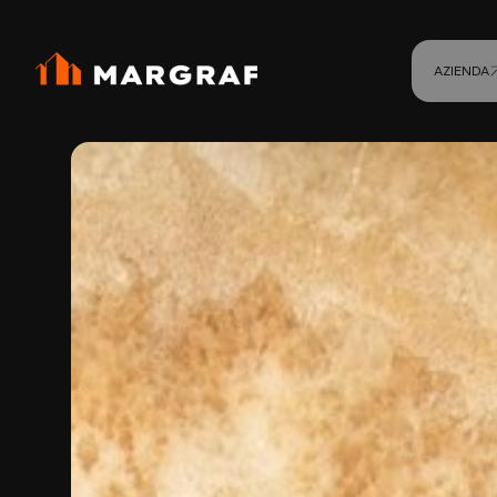
AZIENDA