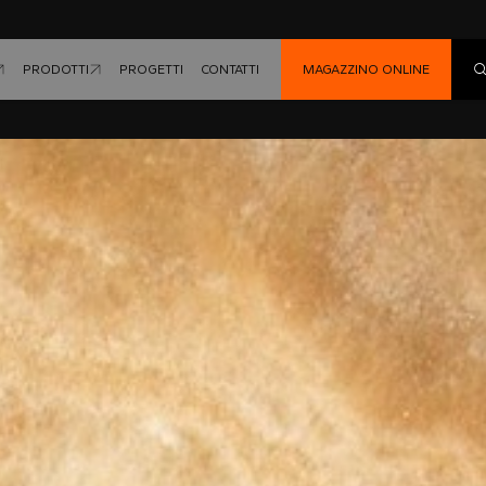
PRODOTTI
PROGETTI
CONTATTI
MAGAZZINO ONLINE