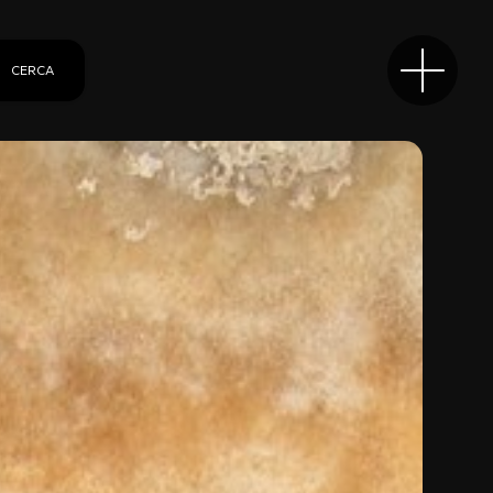
CERCA