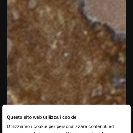
Questo sito web utilizza i cookie
Utilizziamo i cookie per personalizzare contenuti ed