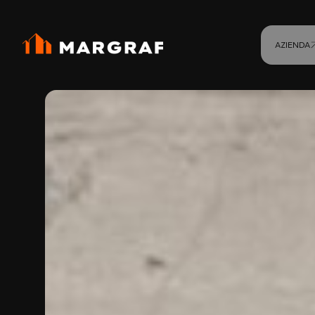
AZIENDA