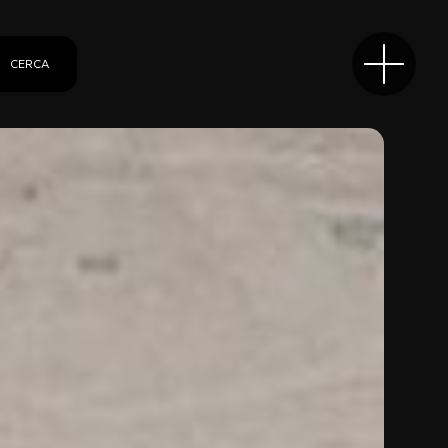
CERCA