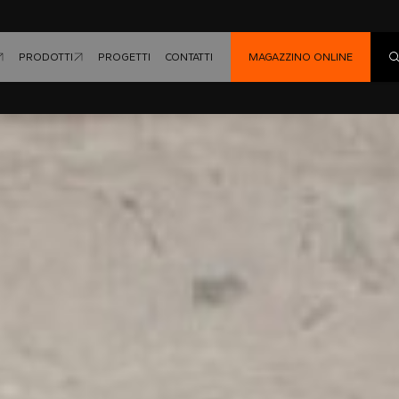
PRODOTTI
PROGETTI
CONTATTI
MAGAZZINO ONLINE