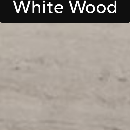
White Wood