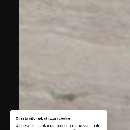
Questo sito web utilizza i cookie
Utilizziamo i cookie per personalizzare contenuti