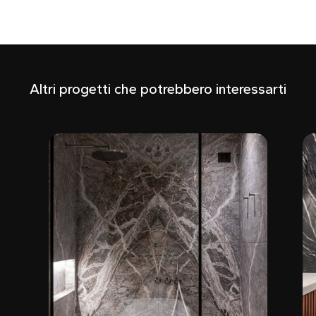
Altri progetti che potrebbero interessarti