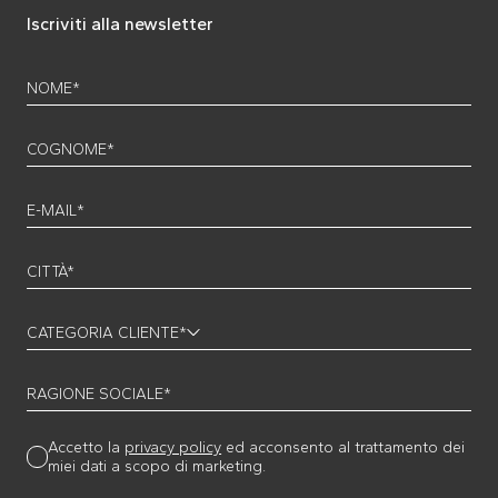
Iscriviti alla newsletter
NOME*
COGNOME*
E-MAIL*
CITTÀ*
CATEGORIA CLIENTE*
RAGIONE SOCIALE*
Accetto la
privacy policy
ed acconsento al trattamento dei
miei dati a scopo di marketing.