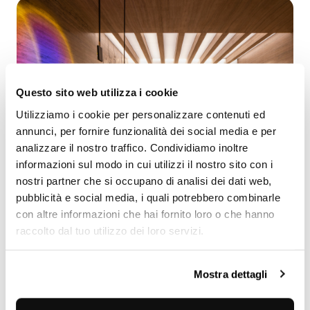
Questo sito web utilizza i cookie
Utilizziamo i cookie per personalizzare contenuti ed
annunci, per fornire funzionalità dei social media e per
analizzare il nostro traffico. Condividiamo inoltre
informazioni sul modo in cui utilizzi il nostro sito con i
nostri partner che si occupano di analisi dei dati web,
pubblicità e social media, i quali potrebbero combinarle
con altre informazioni che hai fornito loro o che hanno
raccolto dal tuo utilizzo dei loro servizi.
Mostra dettagli