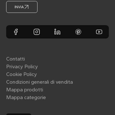
INVIA
Contatti
Privacy Policy
Cookie Policy
Condizioni generali di vendita
Mappa prodotti
Mappa categorie