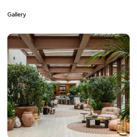
Gallery