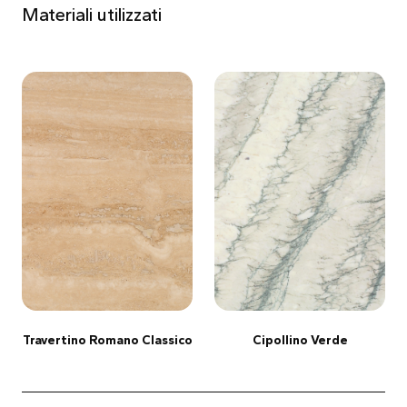
Materiali utilizzati
Travertino Romano Classico
Cipollino Verde