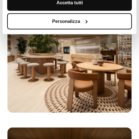
Accetta tutti
Personalizza