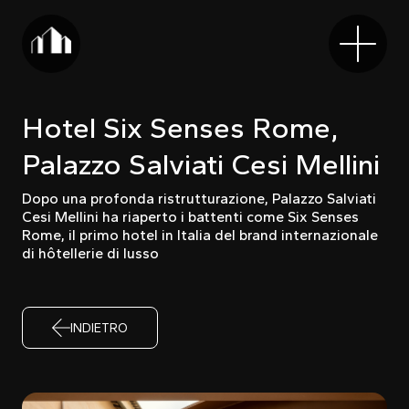
Hotel Six Senses Rome,
Palazzo Salviati Cesi Mellini
Dopo una profonda ristrutturazione, Palazzo Salviati
Cesi Mellini ha riaperto i battenti come Six Senses
Rome, il primo hotel in Italia del brand internazionale
di hôtellerie di lusso
INDIETRO