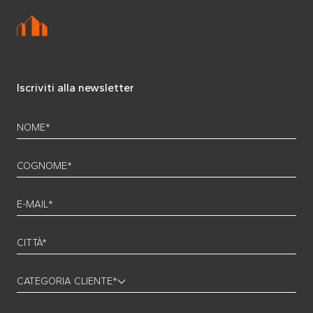
Iscriviti alla newsletter
NOME*
COGNOME*
E-MAIL*
CITTÀ*
CATEGORIA CLIENTE*