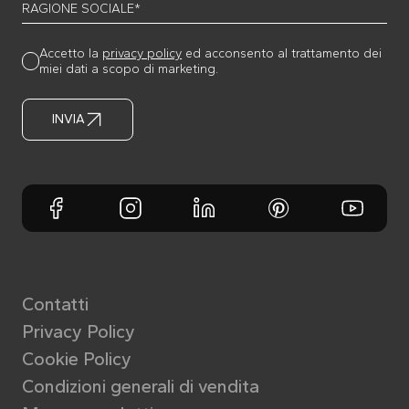
RAGIONE SOCIALE*
Accetto la
privacy policy
ed acconsento al trattamento dei
miei dati a scopo di marketing.
INVIA
Contatti
Privacy Policy
Cookie Policy
Condizioni generali di vendita