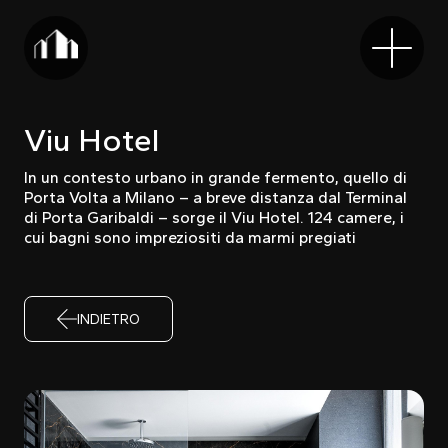
Viu Hotel
In un contesto urbano in grande fermento, quello di
Porta Volta a Milano – a breve distanza dal Terminal
di Porta Garibaldi – sorge il Viu Hotel. 124 camere, i
cui bagni sono impreziositi da marmi pregiati
INDIETRO