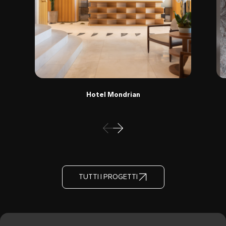
Hotel Mondrian
TUTTI I PROGETTI