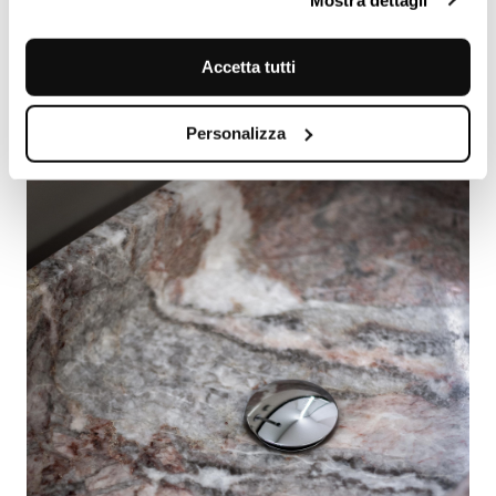
Accetta tutti
Personalizza