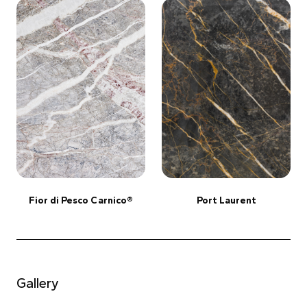
Fior di Pesco Carnico®
Port Laurent
Gallery