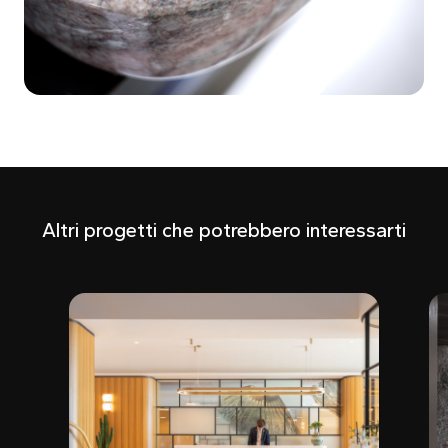
Altri progetti che potrebbero interessarti