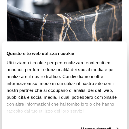
Questo sito web utilizza i cookie
Utilizziamo i cookie per personalizzare contenuti ed
annunci, per fornire funzionalità dei social media e per
analizzare il nostro traffico. Condividiamo inoltre
informazioni sul modo in cui utilizzi il nostro sito con i
nostri partner che si occupano di analisi dei dati web,
pubblicità e social media, i quali potrebbero combinarle
con altre informazioni che hai fornito loro o che hanno
raccolto dal tuo utilizzo dei loro servizi.
Mostra dettagli