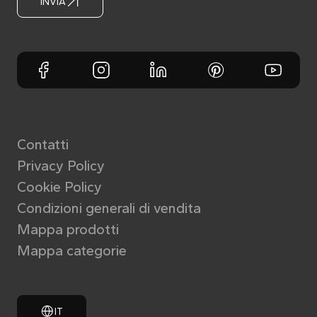
INVIA
Contatti
Privacy Policy
Cookie Policy
Condizioni generali di vendita
Mappa prodotti
Mappa categorie
IT