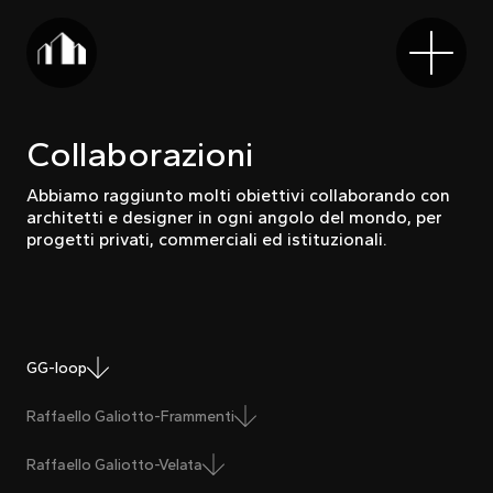
Collaborazioni
Abbiamo raggiunto molti obiettivi collaborando con
architetti e designer in ogni angolo del mondo, per
progetti privati, commerciali ed istituzionali.
GG-loop
Raffaello Galiotto-Frammenti
Raffaello Galiotto-Velata