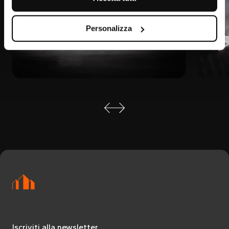
Personalizza
Iscriviti alla newsletter