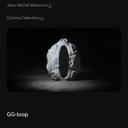
Jean-Michel Wilmotte
Cristina Celestino
GG-loop